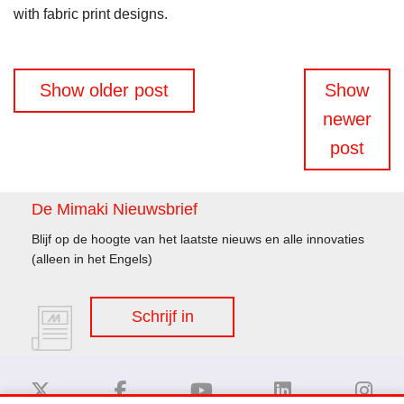
with fabric print designs.
Berichtennavigatie
Show older post
Show
newer
post
De Mimaki Nieuwsbrief
Blijf op de hoogte van het laatste nieuws en alle innovaties
(alleen in het Engels)
Schrijf in