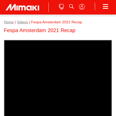
Home
|
Videos
|
Fespa Amsterdam 2021 Recap
Fespa Amsterdam 2021 Recap