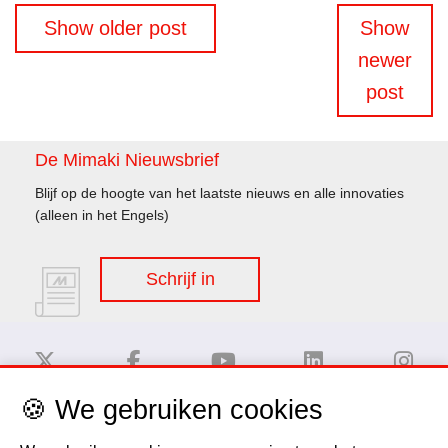
Berichtennavigatie
Show older post
Show
newer
post
De Mimaki Nieuwsbrief
Blijf op de hoogte van het laatste nieuws en alle innovaties
(alleen in het Engels)
Schrijf in
🍪 We gebruiken cookies
Disclaimer