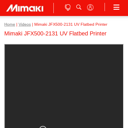
Home
|
Videos
|
Mimaki JFX500-2131 UV Flatbed Printer
Mimaki JFX500-2131 UV Flatbed Printer