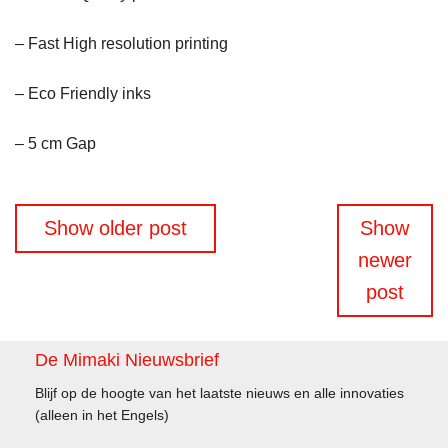
– Fast High resolution printing
– Eco Friendly inks
– 5 cm Gap
Berichtennavigatie
Show older post
Show
newer
post
De Mimaki Nieuwsbrief
Blijf op de hoogte van het laatste nieuws en alle innovaties
(alleen in het Engels)