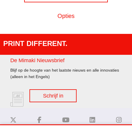
Opties
PRINT DIFFERENT.
De Mimaki Nieuwsbrief
Blijf op de hoogte van het laatste nieuws en alle innovaties
(alleen in het Engels)
Schrijf in