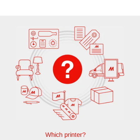
Which printer?