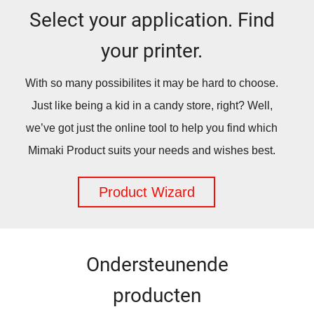
Select your application. Find
your printer.
With so many possibilites it may be hard to choose.
Just like being a kid in a candy store, right? Well,
we’ve got just the online tool to help you find which
Mimaki Product suits your needs and wishes best.
Product Wizard
Ondersteunende
producten