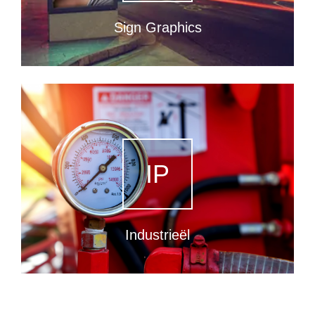
Sign Graphics
IP
Industrieël