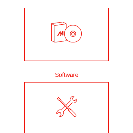
Software