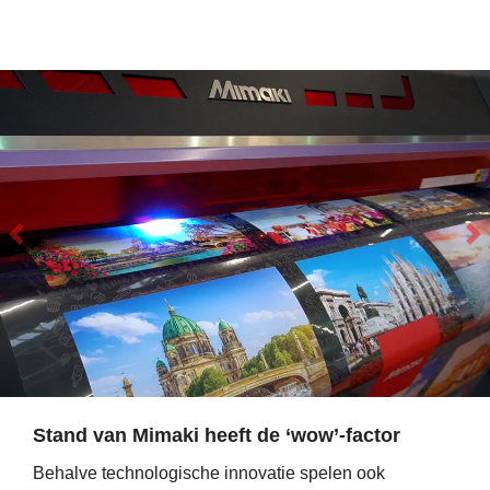
Stand van Mimaki heeft de ‘wow’-factor
Behalve technologische innovatie spelen ook