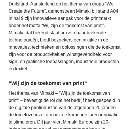
Duitsland. Aansluitend op het thema van drupa “We
Create the Future”, demonstreert Mimaki bij stand A04
in hal 9 zijn innovatieve aanpak voor de printmarkt
onder het motto “Wij zijn de toekomst van print”.
Mimaki, dat bekend staat om zijn baanbrekende
technologieën, biedt bezoekers een inkijkje in de
innovaties, technieken en oplossingen die de toekomst
zijn voor de productiviteit en winstgevendheid voor
sign- en grafische toepassingen, industriële producten
en textiel.
“Wij zijn de toekomst van print”
Het thema van Mimaki – “Wij zijn de toekomst van
print” – bevestigt de rol die het bedrijf heeft gespeeld in
de digitale printindustrie van de afgelopen 20 jaar en
de tomeloze inzet om ook de komende jaren innovatie
te stimuleren. Dit jaar viert Mimaki Europe zijn 20-