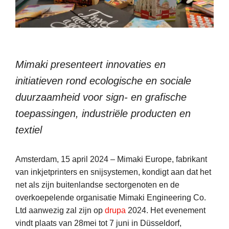
Mimaki presenteert innovaties en
initiatieven rond ecologische en sociale
duurzaamheid voor sign- en grafische
toepassingen, industriële producten en
textiel
Amsterdam, 15 april 2024 – Mimaki Europe, fabrikant
van inkjetprinters en snijsystemen, kondigt aan dat het
net als zijn buitenlandse sectorgenoten en de
overkoepelende organisatie Mimaki Engineering Co.
Ltd aanwezig zal zijn op
drupa
2024. Het evenement
vindt plaats van 28mei tot 7 juni in Düsseldorf,