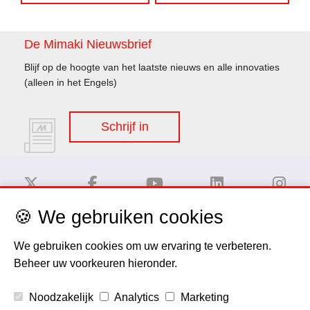
De Mimaki Nieuwsbrief
Blijf op de hoogte van het laatste nieuws en alle innovaties
(alleen in het Engels)
Schrijf in
🍪 We gebruiken cookies
Disclaimer
We gebruiken cookies om uw ervaring te verbeteren.
Beheer uw voorkeuren hieronder.
Privacy Policy
Noodzakelijk
Analytics
Marketing
Cookie Policy