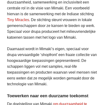
duurzaamheid, samenwerking en inclusiviteit een
centrale rol in de visie van Mimaki. Een voorbeeld
hiervan is de samenwerking met de Indiase stichting
Tiny Miracles
. De stichting steunt vrouwen in lokale
gemeenschappen door ze kansen te bieden op werk.
Speciaal voor drupa produceert het milieuvriendelijke
katoenen tassen met het logo van Mimaki.
Daarnaast wordt in Mimaki’s eigen, speciaal voor
drupa vervaardigde ‘shopfront’ een fraaie collectie van
hoogwaardige toepassingen gepresenteerd. De
schappen liggen vol met samples, real-life
toepassingen en producten waarvan veel mensen niet
eens weten dat ze mogelijk worden gemaakt door de
technologie van Mimaki.
Toewerken naar een duurzame toekomst
De doelstelling van Mimaki
om duurzaamheid te