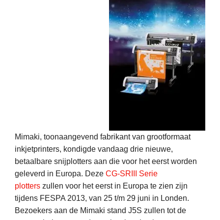
Mimaki, toonaangevend fabrikant van grootformaat
inkjetprinters, kondigde vandaag drie nieuwe,
betaalbare snijplotters aan die voor het eerst worden
geleverd in Europa. Deze
CG-SRIII Serie
plotters
zullen voor het eerst in Europa te zien zijn
tijdens FESPA 2013, van 25 t/m 29 juni in Londen.
Bezoekers aan de Mimaki stand J5S zullen tot de