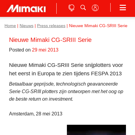
Home
|
Nieuws
|
Press releases
|
Nieuwe Mimaki CG-SRIII Serie
Nieuwe Mimaki CG-SRIII Serie
Posted on
29 mei 2013
Nieuwe Mimaki CG-SRIII Serie snijplotters voor
het eerst in Europa te zien tijdens FESPA 2013
Betaalbaar geprijsde, technologisch geavanceerde
Serie CG-SRIII plotters zijn ontworpen met het oog op
de beste return on investment.
Amsterdam, 28 mei 2013