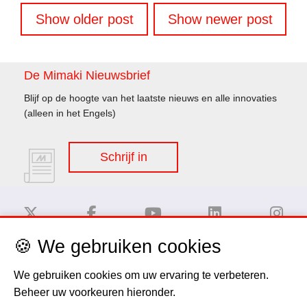
Berichtennavigatie
Show older post
Show newer post
De Mimaki Nieuwsbrief
Blijf op de hoogte van het laatste nieuws en alle innovaties
(alleen in het Engels)
Schrijf in
🍪 We gebruiken cookies
Disclaimer
We gebruiken cookies om uw ervaring te verbeteren.
Beheer uw voorkeuren hieronder.
Privacy Policy