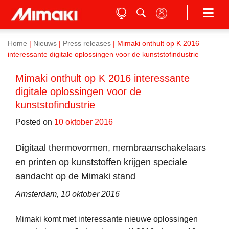
Home
|
Nieuws
|
Press releases
|
Mimaki onthult op K 2016
interessante digitale oplossingen voor de kunststofindustrie
Mimaki onthult op K 2016 interessante
digitale oplossingen voor de
kunststofindustrie
Posted on
10 oktober 2016
Digitaal thermovormen, membraanschakelaars
en printen op kunststoffen krijgen speciale
aandacht op de Mimaki stand
Amsterdam, 10 oktober 2016
Mimaki komt met interessante nieuwe oplossingen