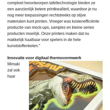
compleet herontworpen tafeltechnologie bieden ze
een aanzienlijk betere printkwaliteit, waardoor je nu
nog meer toepassingen rechtstreeks op stijve
materialen kunt printen. Vroeger was kostenefficiënte
productie van mock-ups, samples en kleine series
producten moeilijk. Onze printers maken dat nu
makkelijk haalbaar voor spelers in de hele
kunststoffenketen.”
Innovatie voor digitaal thermovormwerk
Mimaki
zal ook
haar