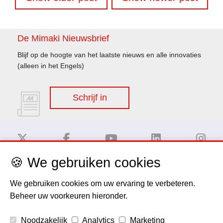
De Mimaki Nieuwsbrief
Blijf op de hoogte van het laatste nieuws en alle innovaties
(alleen in het Engels)
Schrijf in
🍪 We gebruiken cookies
Disclaimer
We gebruiken cookies om uw ervaring te verbeteren.
Beheer uw voorkeuren hieronder.
Privacy Policy
Noodzakelijk
Analytics
Marketing