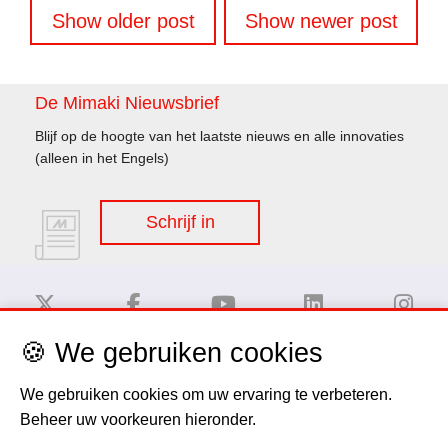
Berichtennavigatie
Show older post
Show newer post
De Mimaki Nieuwsbrief
Blijf op de hoogte van het laatste nieuws en alle innovaties
(alleen in het Engels)
Schrijf in
🍪 We gebruiken cookies
Disclaimer
We gebruiken cookies om uw ervaring te verbeteren.
Beheer uw voorkeuren hieronder.
Privacy Policy