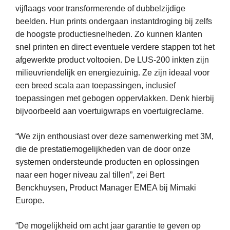
vijflaags voor transformerende of dubbelzijdige
beelden. Hun prints ondergaan instantdroging bij zelfs
de hoogste productiesnelheden. Zo kunnen klanten
snel printen en direct eventuele verdere stappen tot het
afgewerkte product voltooien. De LUS-200 inkten zijn
milieuvriendelijk en energiezuinig. Ze zijn ideaal voor
een breed scala aan toepassingen, inclusief
toepassingen met gebogen oppervlakken. Denk hierbij
bijvoorbeeld aan voertuigwraps en voertuigreclame.
“We zijn enthousiast over deze samenwerking met 3M,
die de prestatiemogelijkheden van de door onze
systemen ondersteunde producten en oplossingen
naar een hoger niveau zal tillen”, zei Bert
Benckhuysen, Product Manager EMEA bij Mimaki
Europe.
“De mogelijkheid om acht jaar garantie te geven op