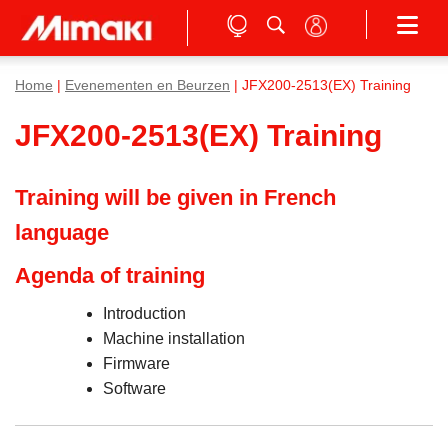
Home
|
Evenementen en Beurzen
| JFX200-2513(EX) Training
JFX200-2513(EX) Training
Training will be given in French
language
Agenda of training
Introduction
Machine installation
Firmware
Software