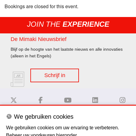
Bookings are closed for this event.
JOIN THE
EXPERIENCE
De Mimaki Nieuwsbrief
Blijf op de hoogte van het laatste nieuws en alle innovaties
(alleen in het Engels)
Schrijf in
🍪 We gebruiken cookies
Disclaimer
We gebruiken cookies om uw ervaring te verbeteren.
Beheer uw voorkeuren hieronder.