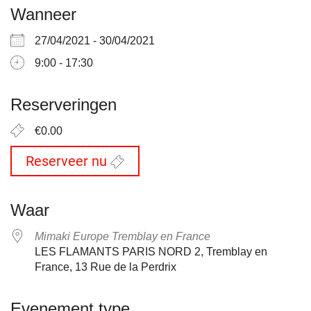
Wanneer
27/04/2021 - 30/04/2021
9:00 - 17:30
Reserveringen
€0.00
Reserveer nu
Waar
Mimaki Europe Tremblay en France
LES FLAMANTS PARIS NORD 2, Tremblay en
France, 13 Rue de la Perdrix
Evenement type