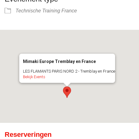
Technische Training France
Mimaki Europe Tremblay en France
LES FLAMANTS PARIS NORD 2 - Tremblay en France
Bekijk Events
Reserveringen