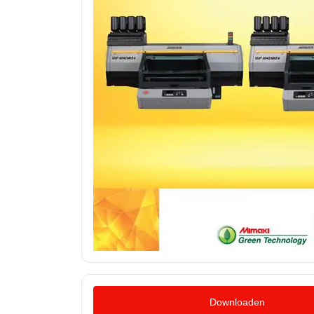
Downloaden