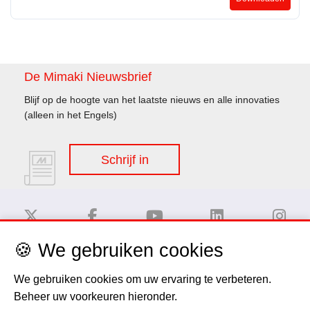
De Mimaki Nieuwsbrief
Blijf op de hoogte van het laatste nieuws en alle innovaties
(alleen in het Engels)
Schrijf in
🍪 We gebruiken cookies
Disclaimer
We gebruiken cookies om uw ervaring te verbeteren.
Beheer uw voorkeuren hieronder.
Privacy Policy