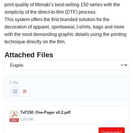
print quality of Mimaki’s best-selling 150 series with the
simplicity of the direct-to-film (DTF) process.
This system offers the first branded solution for the
decoration of apparel, sportswear, t-shirts, bags and more
with the most demanding graphic details using the printing
technique directly on the film.
Attached Files
1 file
TxF150_One-Pager v0.2.pdf
1.65 MB
Downloaden