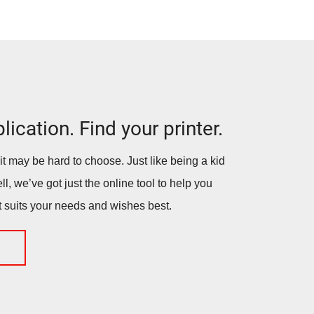
lication. Find your printer.
it may be hard to choose. Just like being a kid
ll, we’ve got just the online tool to help you
 suits your needs and wishes best.