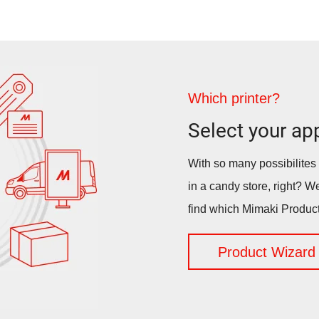
Which printer?
Select your app
With so many possibilites 
in a candy store, right? We
find which Mimaki Product
Product Wizard